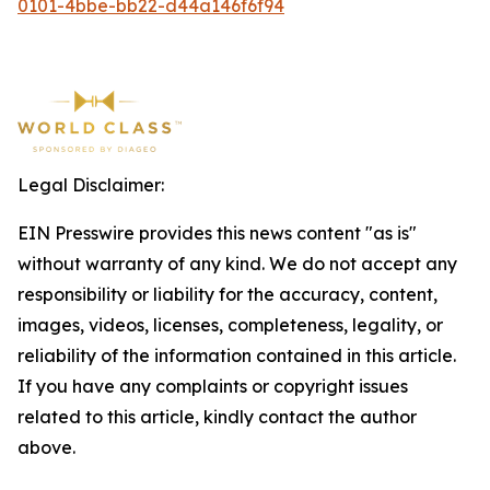
0101-4bbe-bb22-d44a146f6f94
Legal Disclaimer:
EIN Presswire provides this news content "as is"
without warranty of any kind. We do not accept any
responsibility or liability for the accuracy, content,
images, videos, licenses, completeness, legality, or
reliability of the information contained in this article.
If you have any complaints or copyright issues
related to this article, kindly contact the author
above.